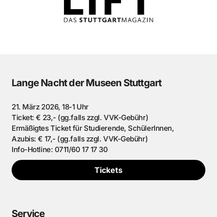
Lange Nacht der Museen Stuttgart
21. März 2026, 18-1 Uhr
Ticket: € 23,- (gg.falls zzgl. VVK-Gebühr)
Ermäßigtes Ticket für Studierende, SchülerInnen,
Azubis: € 17,- (gg.falls zzgl. VVK-Gebühr)
Info-Hotline: 0711/60 17 17 30
Tickets
Service