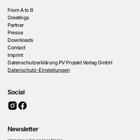
From A to B
Greetings
Partner
Presse
Downloads
Contact
Imprint
Datenschutzerklärung PV Projekt Verlag GmbH
Datenschutz-Einstellungen
Social
Newsletter