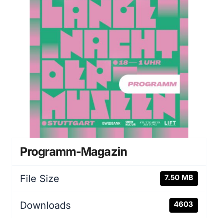
Programm-Magazin
File Size
7.50 MB
Downloads
4603