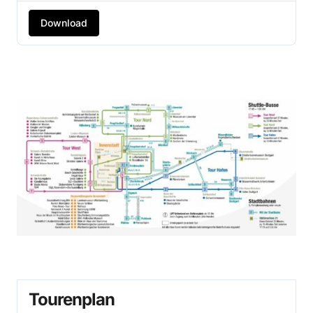
Download
Tourenplan