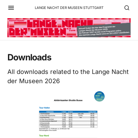
LANGE NACHT DER MUSEEN STUTTGART
Downloads
All downloads related to the Lange Nacht
der Museen 2026