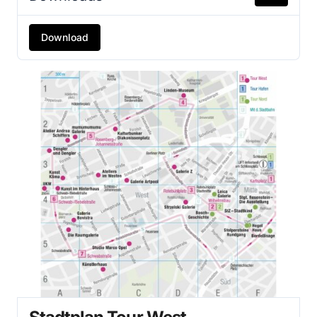
Download