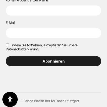
Vorname oder ganzer Name
E-Mail
Indem Sie fortfahren, akzeptieren Sie unsere
Datenschutzerklärung.
©️ 2026 — Lange Nacht der Museen Stuttgart