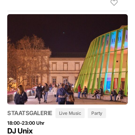
STAATSGALERIE
Live Music
Party
18:00-23:00 Uhr
DJ Unix