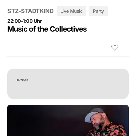
STZ-STADTKIND
Live Music
Party
22:00-1:00 Uhr
Music of the Collectives
ANZEIGE