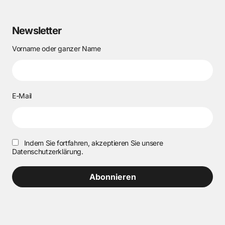
Newsletter
Vorname oder ganzer Name
E-Mail
Indem Sie fortfahren, akzeptieren Sie unsere
Datenschutzerklärung.