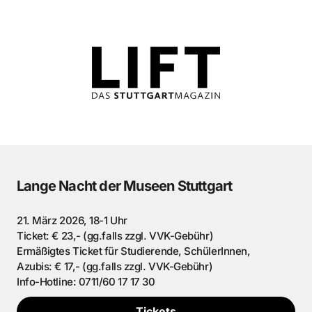
Lange Nacht der Museen Stuttgart
21. März 2026, 18-1 Uhr
Ticket: € 23,- (gg.falls zzgl. VVK-Gebühr)
Ermäßigtes Ticket für Studierende, SchülerInnen,
Azubis: € 17,- (gg.falls zzgl. VVK-Gebühr)
Info-Hotline: 0711/60 17 17 30
Tickets