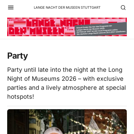
LANGE NACHT DER MUSEEN STUTTGART
Party
Party until late into the night at the Long
Night of Museums 2026 – with exclusive
parties and a lively atmosphere at special
hotspots!