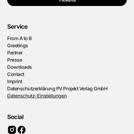
Service
From A to B
Greetings
Partner
Presse
Downloads
Contact
Imprint
Datenschutzerklärung PV Projekt Verlag GmbH
Datenschutz-Einstellungen
Social