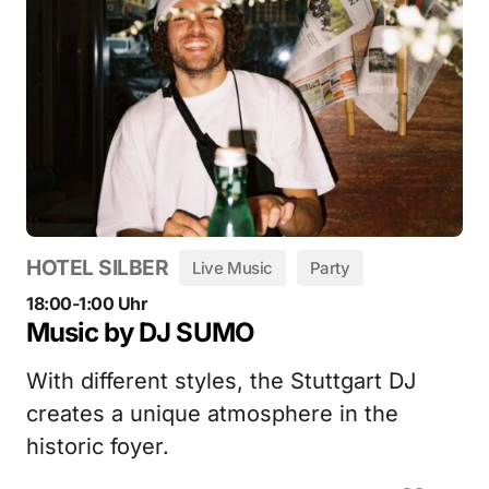
HOTEL SILBER
Live Music
Party
18:00-1:00 Uhr
Music by DJ SUMO
With different styles, the Stuttgart DJ
creates a unique atmosphere in the
historic foyer.