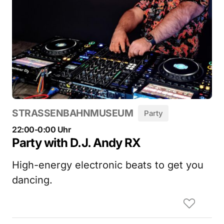
STRASSENBAHNMUSEUM
Party
22:00-0:00 Uhr
Party with D.J. Andy RX
High-energy electronic beats to get you
dancing.