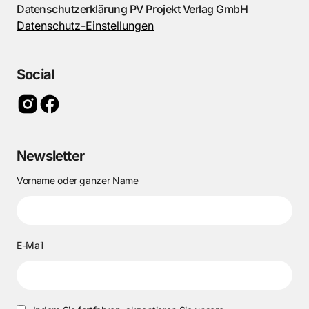
Datenschutzerklärung PV Projekt Verlag GmbH
Datenschutz-Einstellungen
Social
Newsletter
Vorname oder ganzer Name
E-Mail