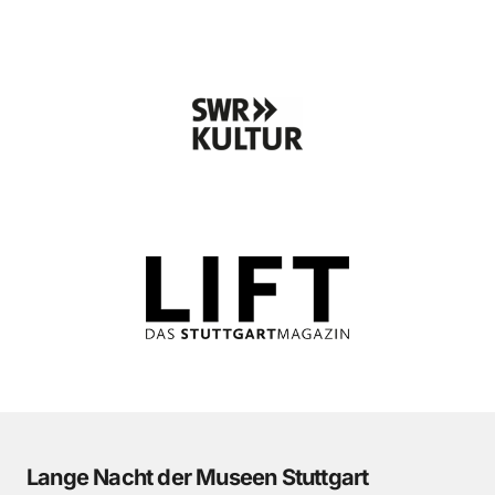
Lange Nacht der Museen Stuttgart