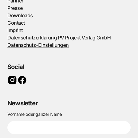
Partner
Presse
Downloads
Contact
Imprint
Datenschutzerklärung PV Projekt Verlag GmbH
Datenschutz-Einstellungen
Social
Newsletter
Vorname oder ganzer Name