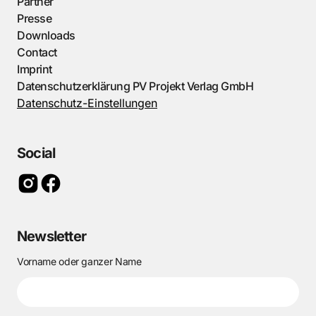
Partner
Presse
Downloads
Contact
Imprint
Datenschutzerklärung PV Projekt Verlag GmbH
Datenschutz-Einstellungen
Social
Newsletter
Vorname oder ganzer Name