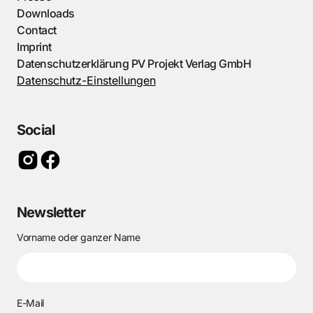
Downloads
Contact
Imprint
Datenschutzerklärung PV Projekt Verlag GmbH
Datenschutz-Einstellungen
Social
Newsletter
Vorname oder ganzer Name
E-Mail