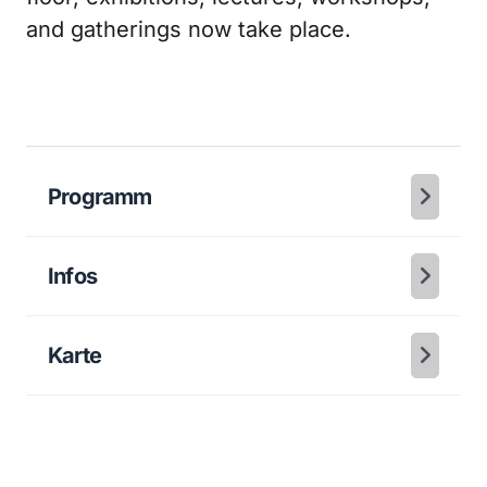
and gatherings now take place.
Programm
Infos
Karte