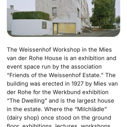
The Weissenhof Workshop in the Mies
van der Rohe House is an exhibition and
event space run by the association
“Friends of the Weissenhof Estate.” The
building was erected in 1927 by Mies van
der Rohe for the Werkbund exhibition
“The Dwelling” and is the largest house
in the estate. Where the “Milchlädle”
(dairy shop) once stood on the ground
floor, exhibitions, lectures, workshops,