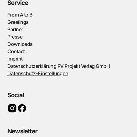
Service
From A to B
Greetings
Partner
Presse
Downloads
Contact
Imprint
Datenschutzerklärung PV Projekt Verlag GmbH
Datenschutz-Einstellungen
Social
Newsletter