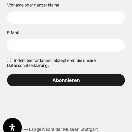
Vorname oder ganzer Name
E-Mail
Indem Sie fortfahren, akzeptieren Sie unsere
Datenschutzerklärung.
©️ 2026 — Lange Nacht der Museen Stuttgart