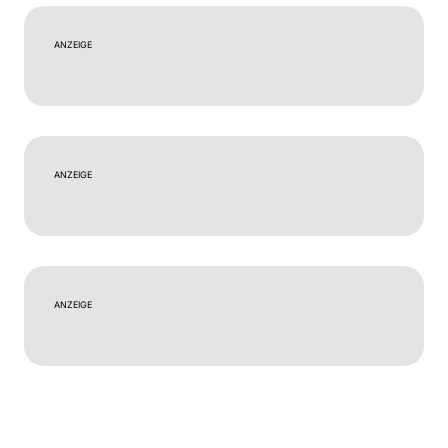
ANZEIGE
ANZEIGE
ANZEIGE