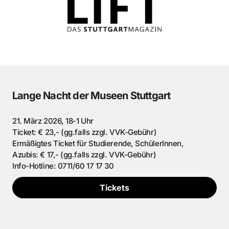
Lange Nacht der Museen Stuttgart
21. März 2026, 18-1 Uhr
Ticket: € 23,- (gg.falls zzgl. VVK-Gebühr)
Ermäßigtes Ticket für Studierende, SchülerInnen,
Azubis: € 17,- (gg.falls zzgl. VVK-Gebühr)
Info-Hotline: 0711/60 17 17 30
Tickets