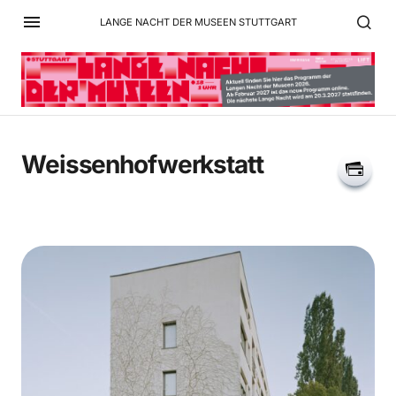
LANGE NACHT DER MUSEEN STUTTGART
Weissenhofwerkstatt