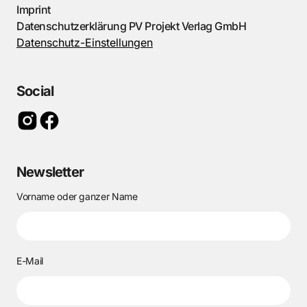
Imprint
Datenschutzerklärung PV Projekt Verlag GmbH
Datenschutz-Einstellungen
Social
Newsletter
Vorname oder ganzer Name
E-Mail