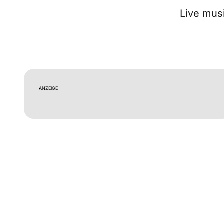
Live mus
ANZEIGE