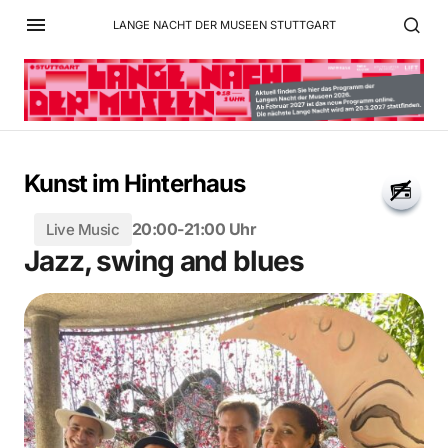
LANGE NACHT DER MUSEEN STUTTGART
Kunst im Hinterhaus
20:00-21:00 Uhr
Live Music
Jazz, swing and blues