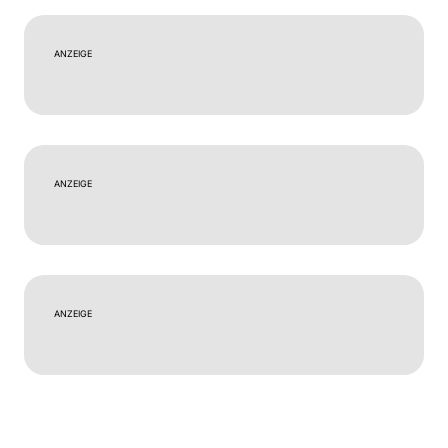
ANZEIGE
ANZEIGE
ANZEIGE