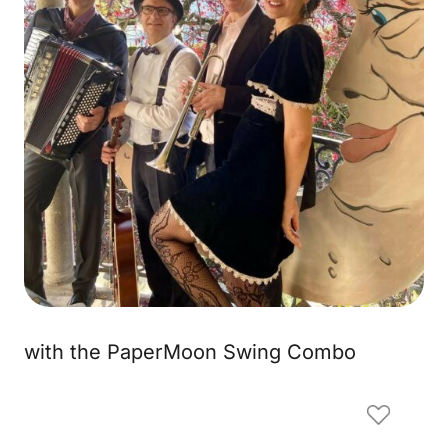
with the PaperMoon Swing Combo