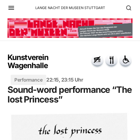
LANGE NACHT DER MUSEEN STUTTGART
Kunstverein
Wagenhalle
22:15, 23:15 Uhr
Performance
Sound-word performance “The
lost Princess”