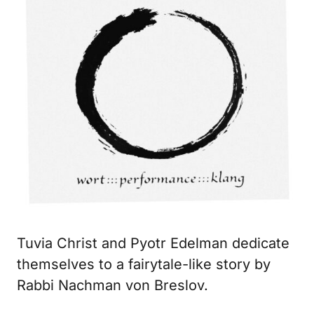
Tuvia Christ and Pyotr Edelman dedicate
themselves to a fairytale-like story by
Rabbi Nachman von Breslov.