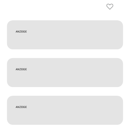
ANZEIGE
ANZEIGE
ANZEIGE