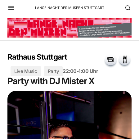
LANGE NACHT DER MUSEEN STUTTGART
Rathaus Stuttgart
22:00-1:00 Uhr
Live Music
Party
Party with DJ Mister X