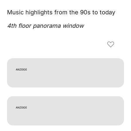
Music highlights from the 90s to today
4th floor panorama window
ANZEIGE
ANZEIGE