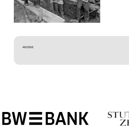
ANZEIGE