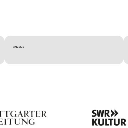
ANZEIGE