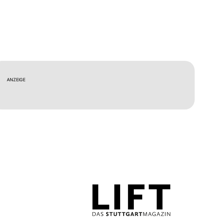
ANZEIGE