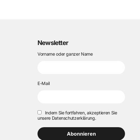
Newsletter
Vorname oder ganzer Name
E-Mail
Indem Sie fortfahren, akzeptieren Sie
unsere Datenschutzerklärung.