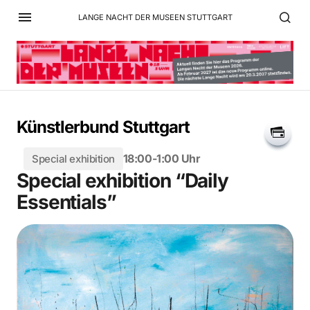
LANGE NACHT DER MUSEEN STUTTGART
Künstlerbund Stuttgart
18:00-1:00 Uhr
Special exhibition
Special exhibition “Daily
Essentials”