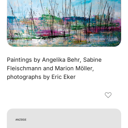
Paintings by Angelika Behr, Sabine
Fleischmann and Marion Möller,
photographs by Eric Eker
ANZEIGE