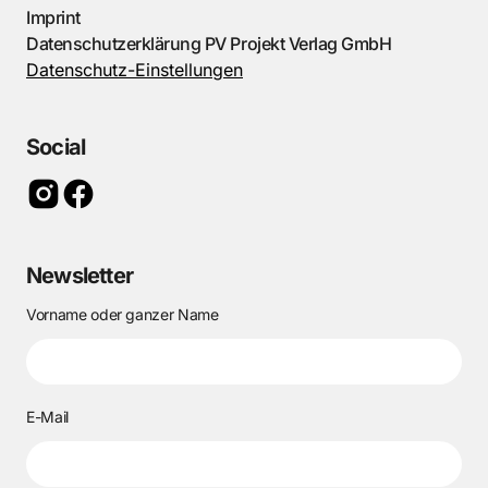
Imprint
Datenschutzerklärung PV Projekt Verlag GmbH
Datenschutz-Einstellungen
Social
Newsletter
Vorname oder ganzer Name
E-Mail