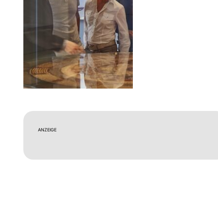
ANZEIGE