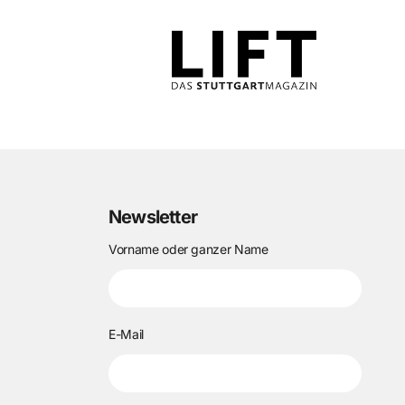
Newsletter
Vorname oder ganzer Name
E-Mail