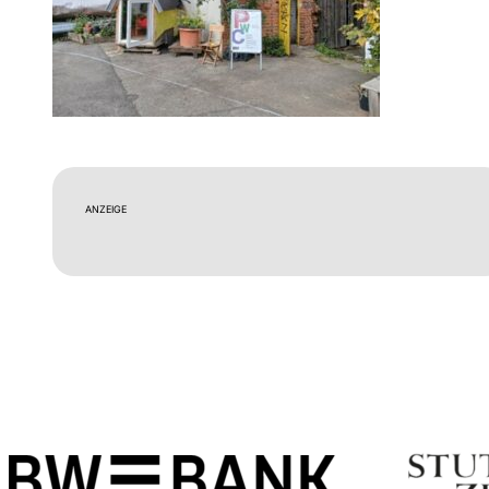
ANZEIGE