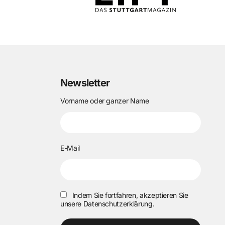
Newsletter
Vorname oder ganzer Name
E-Mail
Indem Sie fortfahren, akzeptieren Sie
unsere Datenschutzerklärung.