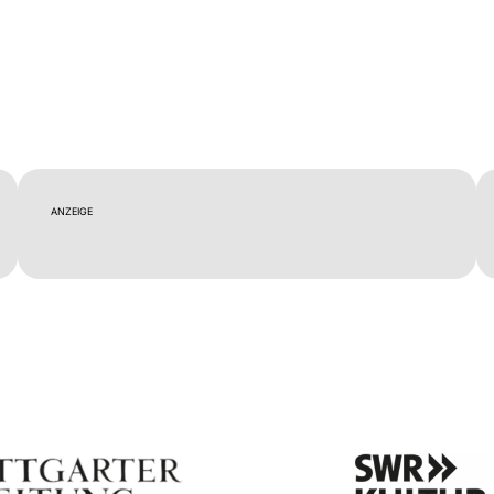
ANZEIGE