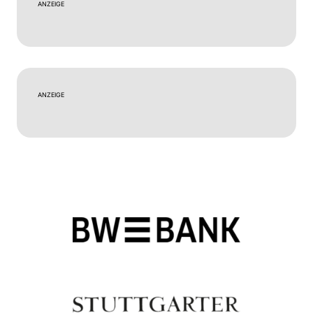
ANZEIGE
ANZEIGE