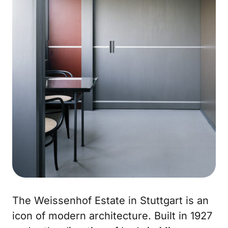
The Weissenhof Estate in Stuttgart is an
icon of modern architecture. Built in 1927