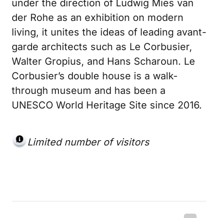
under the direction of Ludwig Mies van
der Rohe as an exhibition on modern
living, it unites the ideas of leading avant-
garde architects such as Le Corbusier,
Walter Gropius, and Hans Scharoun. Le
Corbusier’s double house is a walk-
through museum and has been a
UNESCO World Heritage Site since 2016.
Limited number of visitors