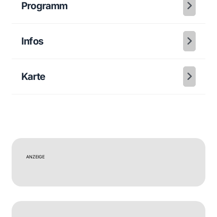
Programm
Infos
Karte
ANZEIGE