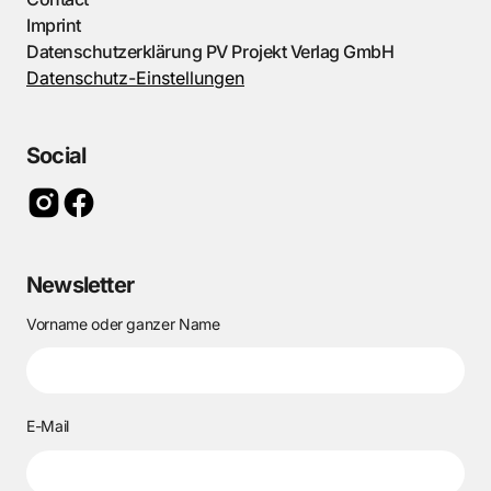
Imprint
Datenschutzerklärung PV Projekt Verlag GmbH
Datenschutz-Einstellungen
Social
Newsletter
Vorname oder ganzer Name
E-Mail