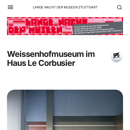
LANGE NACHT DER MUSEEN STUTTGART
Weissenhofmuseum im
Haus Le Corbusier