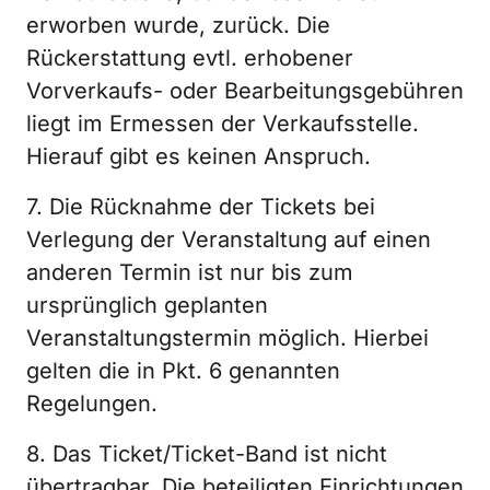
erworben wurde, zurück. Die
Rückerstattung evtl. erhobener
Vorverkaufs- oder Bearbeitungsgebühren
liegt im Ermessen der Verkaufsstelle.
Hierauf gibt es keinen Anspruch.
7. Die Rücknahme der Tickets bei
Verlegung der Veranstaltung auf einen
anderen Termin ist nur bis zum
ursprünglich geplanten
Veranstaltungstermin möglich. Hierbei
gelten die in Pkt. 6 genannten
Regelungen.
8. Das Ticket/Ticket-Band ist nicht
übertragbar. Die beteiligten Einrichtungen