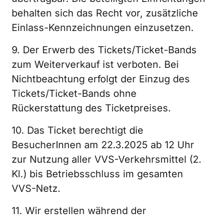
behalten sich das Recht vor, zusätzliche
Einlass-Kennzeichnungen einzusetzen.
9. Der Erwerb des Tickets/Ticket-Bands
zum Weiterverkauf ist verboten. Bei
Nichtbeachtung erfolgt der Einzug des
Tickets/Ticket-Bands ohne
Rückerstattung des Ticketpreises.
10. Das Ticket berechtigt die
BesucherInnen am 22.3.2025 ab 12 Uhr
zur Nutzung aller VVS-Verkehrsmittel (2.
Kl.) bis Betriebsschluss im gesamten
VVS-Netz.
11. Wir erstellen während der