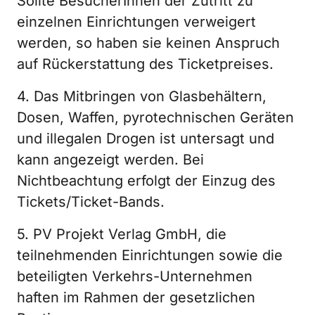
Sollte BesucherInnen der Zutritt zu
einzelnen Einrichtungen verweigert
werden, so haben sie keinen Anspruch
auf Rückerstattung des Ticketpreises.
4. Das Mitbringen von Glasbehältern,
Dosen, Waffen, pyrotechnischen Geräten
und illegalen Drogen ist untersagt und
kann angezeigt werden. Bei
Nichtbeachtung erfolgt der Einzug des
Tickets/Ticket-Bands.
5. PV Projekt Verlag GmbH, die
teilnehmenden Einrichtungen sowie die
beteiligten Verkehrs-Unternehmen
haften im Rahmen der gesetzlichen