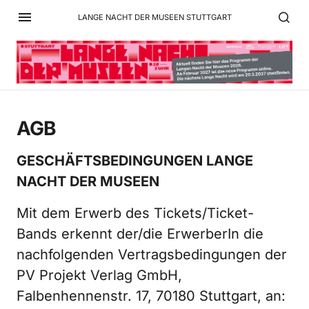
LANGE NACHT DER MUSEEN STUTTGART
AGB
GESCHÄFTSBEDINGUNGEN LANGE
NACHT DER MUSEEN
Mit dem Erwerb des Tickets/Ticket-
Bands erkennt der/die ErwerberIn die
nachfolgenden Vertragsbedingungen der
PV Projekt Verlag GmbH,
Falbenhennenstr. 17, 70180 Stuttgart, an: