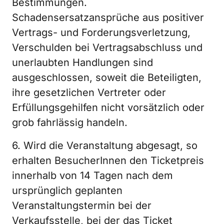
Bestimmungen.
Schadensersatzansprüche aus positiver
Vertrags- und Forderungsverletzung,
Verschulden bei Vertragsabschluss und
unerlaubten Handlungen sind
ausgeschlossen, soweit die Beteiligten,
ihre gesetzlichen Vertreter oder
Erfüllungsgehilfen nicht vorsätzlich oder
grob fahrlässig handeln.
6. Wird die Veranstaltung abgesagt, so
erhalten BesucherInnen den Ticketpreis
innerhalb von 14 Tagen nach dem
ursprünglich geplanten
Veranstaltungstermin bei der
Verkaufsstelle, bei der das Ticket