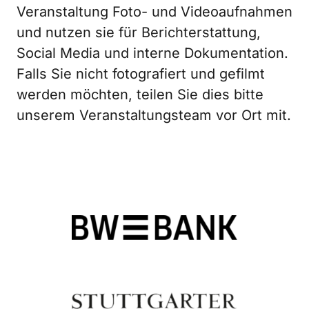
Veranstaltung Foto- und Videoaufnahmen
und nutzen sie für Berichterstattung,
Social Media und interne Dokumentation.
Falls Sie nicht fotografiert und gefilmt
werden möchten, teilen Sie dies bitte
unserem Veranstaltungsteam vor Ort mit.