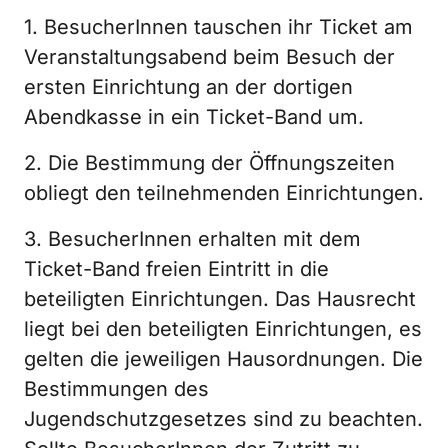
1. BesucherInnen tauschen ihr Ticket am
Veranstaltungsabend beim Besuch der
ersten Einrichtung an der dortigen
Abendkasse in ein Ticket-Band um.
2. Die Bestimmung der Öffnungszeiten
obliegt den teilnehmenden Einrichtungen.
3. BesucherInnen erhalten mit dem
Ticket-Band freien Eintritt in die
beteiligten Einrichtungen. Das Hausrecht
liegt bei den beteiligten Einrichtungen, es
gelten die jeweiligen Hausordnungen. Die
Bestimmungen des
Jugendschutzgesetzes sind zu beachten.