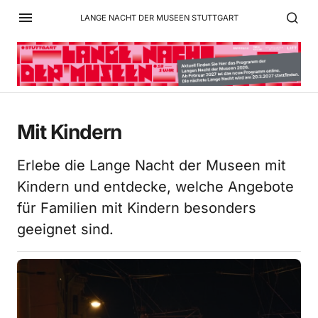
LANGE NACHT DER MUSEEN STUTTGART
Mit Kindern
Erlebe die Lange Nacht der Museen mit
Kindern und entdecke, welche Angebote
für Familien mit Kindern besonders
geeignet sind.