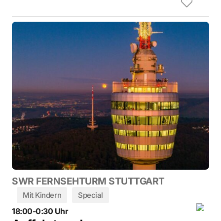
SWR FERNSEHTURM STUTTGART
Mit Kindern
Special
18:00-0:30 Uhr