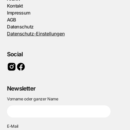
Kontakt
Impressum
AGB
Datenschutz
Datenschutz-Einstellungen
Social
Newsletter
Vorname oder ganzer Name
E-Mail