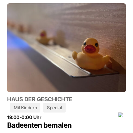
HAUS DER GESCHICHTE
Mit Kindern
Special
19:00-0:00 Uhr
Badeenten bemalen