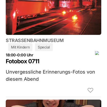
STRASSENBAHNMUSEUM
Mit Kindern
Special
18:00-0:00 Uhr
Fotobox 0711
Unvergessliche Erinnerungs-Fotos von
diesem Abend