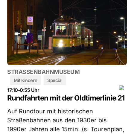
STRASSENBAHNMUSEUM
Mit Kindern
Special
17:10-0:55 Uhr
Rundfahrten mit der Oldtimerlinie 21
Auf Rundtour mit historischen
Straßenbahnen aus den 1930er bis
1990er Jahren alle 15min. (s. Tourenplan,