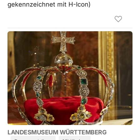
gekennzeichnet mit H-Icon)
LANDESMUSEUM WÜRTTEMBERG