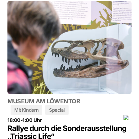
MUSEUM AM LÖWENTOR
Mit Kindern
Special
18:00-1:00 Uhr
Rallye durch die Sonderausstellung
„Triassic Life“