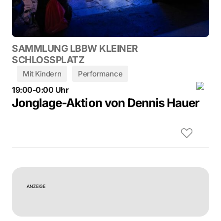
SAMMLUNG LBBW KLEINER
SCHLOSSPLATZ
Mit Kindern
Performance
19:00-0:00 Uhr
Jonglage-Aktion von Dennis Hauer
ANZEIGE