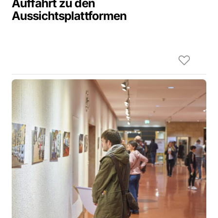
Auffahrt zu den
Aussichtsplattformen