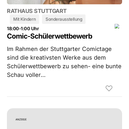
RATHAUS STUTTGART
Mit Kindern
Sonderausstellung
18:00-1:00 Uhr
Comic-Schülerwettbewerb
Im Rahmen der Stuttgarter Comictage
sind die kreativsten Werke aus dem
Schülerwettbewerb zu sehen- eine bunte
Schau voller…
ANZEIGE