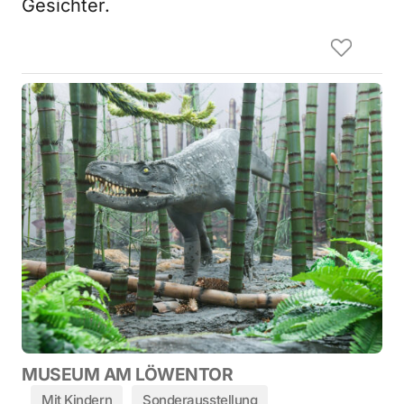
Gesichter.
MUSEUM AM LÖWENTOR
Mit Kindern
Sonderausstellung