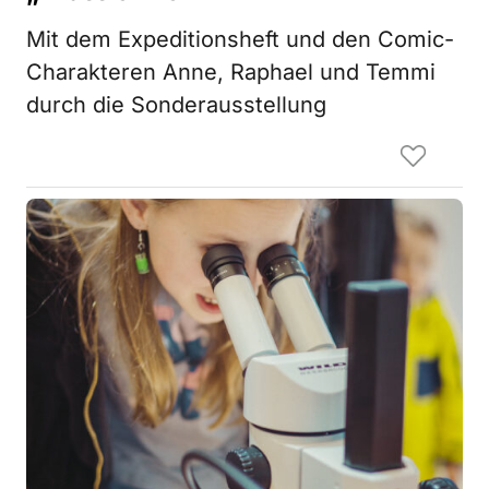
Mit dem Expeditionsheft und den Comic-
Charakteren Anne, Raphael und Temmi
durch die Sonderausstellung