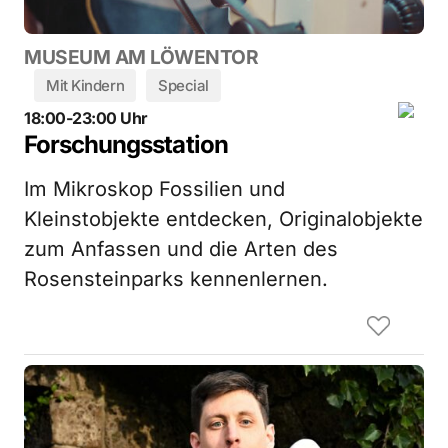
MUSEUM AM LÖWENTOR
Mit Kindern
Special
18:00-23:00 Uhr
Forschungsstation
Im Mikroskop Fossilien und
Kleinstobjekte entdecken, Originalobjekte
zum Anfassen und die Arten des
Rosensteinparks kennenlernen.