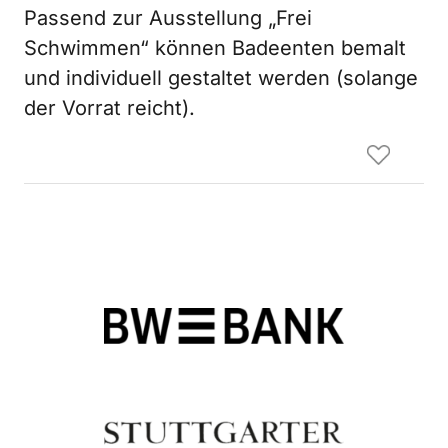
Passend zur Ausstellung „Frei
Schwimmen“ können Badeenten bemalt
und individuell gestaltet werden (solange
der Vorrat reicht).