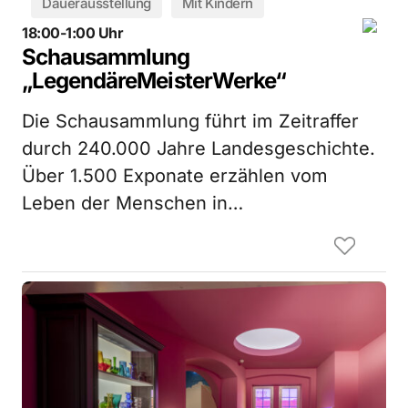
Dauerausstellung
Mit Kindern
18:00-1:00 Uhr
Schausammlung
„LegendäreMeisterWerke“
Die Schausammlung führt im Zeitraffer
durch 240.000 Jahre Landesgeschichte.
Über 1.500 Exponate erzählen vom
Leben der Menschen in…