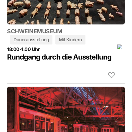
SCHWEINEMUSEUM
Dauerausstellung
Mit Kindern
18:00-1:00 Uhr
Rundgang durch die Ausstellung