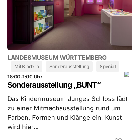
LANDESMUSEUM WÜRTTEMBERG
Mit Kindern
Sonderausstellung
Special
18:00-1:00 Uhr
Sonderausstellung „BUNT“
Das Kindermuseum Junges Schloss lädt
zu einer Mitmachausstellung rund um
Farben, Formen und Klänge ein. Kunst
wird hier…