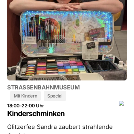
STRASSENBAHNMUSEUM
Mit Kindern
Special
18:00-22:00 Uhr
Kinderschminken
Glitzerfee Sandra zaubert strahlende