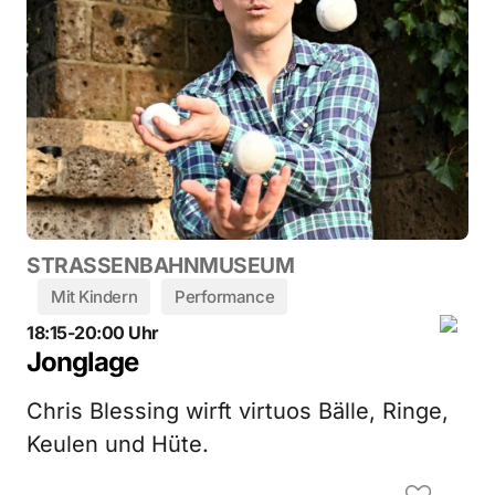
STRASSENBAHNMUSEUM
Mit Kindern
Performance
18:15-20:00 Uhr
Jonglage
Chris Blessing wirft virtuos Bälle, Ringe,
Keulen und Hüte.