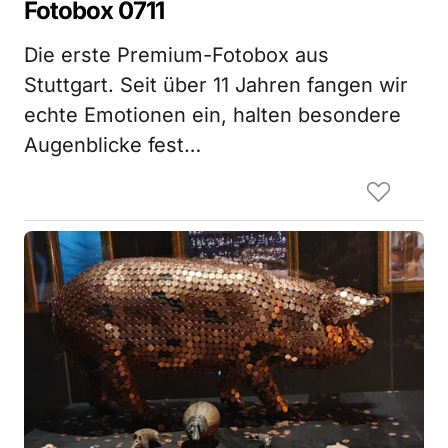
Fotobox 0711
Die erste Premium-Fotobox aus
Stuttgart. Seit über 11 Jahren fangen wir
echte Emotionen ein, halten besondere
Augenblicke fest…