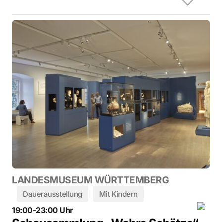
LANDESMUSEUM WÜRTTEMBERG
Dauerausstellung
Mit Kindern
19:00-23:00 Uhr