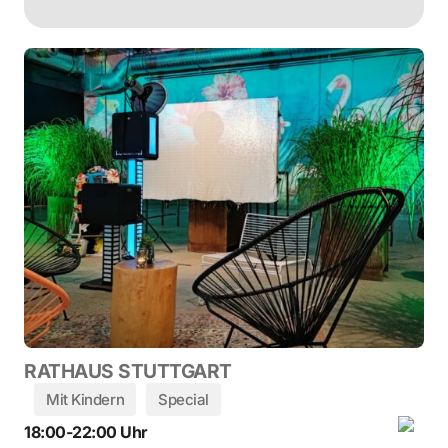
RATHAUS STUTTGART
Mit Kindern
Special
18:00-22:00 Uhr