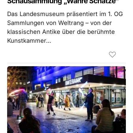
Schausammlung „Wahre Schätze“
Das Landesmuseum präsentiert im 1. OG
Sammlungen von Weltrang – von der
klassischen Antike über die berühmte
Kunstkammer…