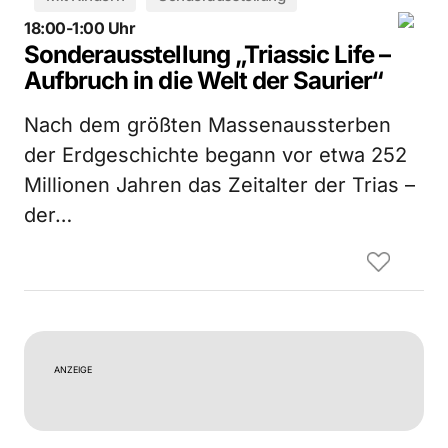
18:00-1:00 Uhr
Sonderausstellung „Triassic Life –
Aufbruch in die Welt der Saurier“
Nach dem größten Massenaussterben
der Erdgeschichte begann vor etwa 252
Millionen Jahren das Zeitalter der Trias –
der…
ANZEIGE