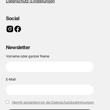
Datenschutz-Einstellungen
Social
Newsletter
Vorname oder ganzer Name
E-Mail
Hiermit akzeptiere ich die Datenschutzbestimmungen