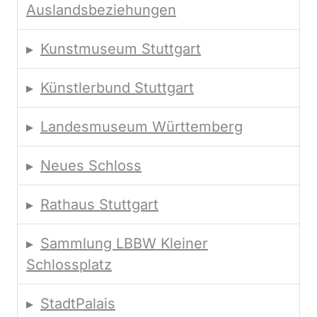
Auslandsbeziehungen
Kunstmuseum Stuttgart
Künstlerbund Stuttgart
Landesmuseum Württemberg
Neues Schloss
Rathaus Stuttgart
Sammlung LBBW Kleiner
Schlossplatz
StadtPalais