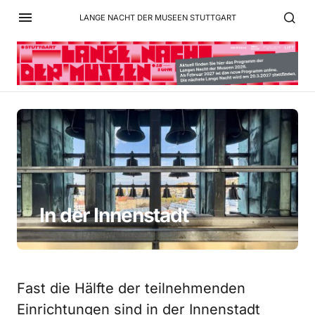
LANGE NACHT DER MUSEEN STUTTGART
In der Innenstadt
Fast die Hälfte der teilnehmenden
Einrichtungen sind in der Innenstadt