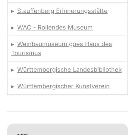
Stauffenberg Erinnerungsstätte
WAC - Rollendes Museum
Weinbaumuseum goes Haus des
Tourismus
Württembergische Landesbibliothek
Württembergischer Kunstverein