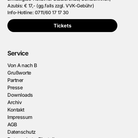
Azubis: € 17,- (gg.falls zzgl. VVK-Gebühr)
Info-Hotline: 0711/60 17 17 30
Tickets
Service
Von A nach B
Grußworte
Partner
Presse
Downloads
Archiv
Kontakt
Impressum
AGB
Datenschutz