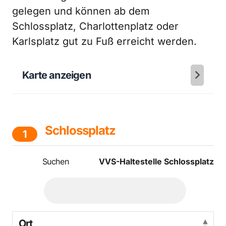
gelegen und können ab dem
Schlossplatz, Charlottenplatz oder
Karlsplatz gut zu Fuß erreicht werden.
Karte anzeigen
Schlossplatz
1
Suchen
VVS-Haltestelle Schlossplatz
Ort