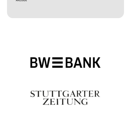
ANZEIGE