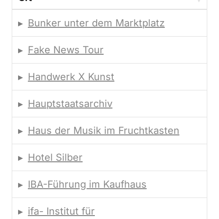
Bunker unter dem Marktplatz
Fake News Tour
Handwerk X Kunst
Hauptstaatsarchiv
Haus der Musik im Fruchtkasten
Hotel Silber
IBA-Führung im Kaufhaus
ifa- Institut für