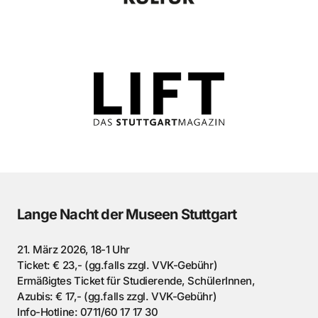
Lange Nacht der Museen Stuttgart
21. März 2026, 18-1 Uhr
Ticket: € 23,- (gg.falls zzgl. VVK-Gebühr)
Ermäßigtes Ticket für Studierende, SchülerInnen,
Azubis: € 17,- (gg.falls zzgl. VVK-Gebühr)
Info-Hotline: 0711/60 17 17 30