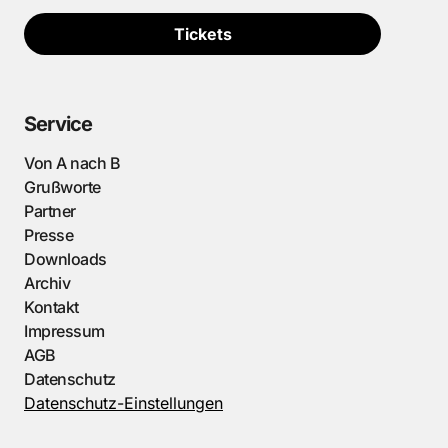
Tickets
Service
Von A nach B
Grußworte
Partner
Presse
Downloads
Archiv
Kontakt
Impressum
AGB
Datenschutz
Datenschutz-Einstellungen