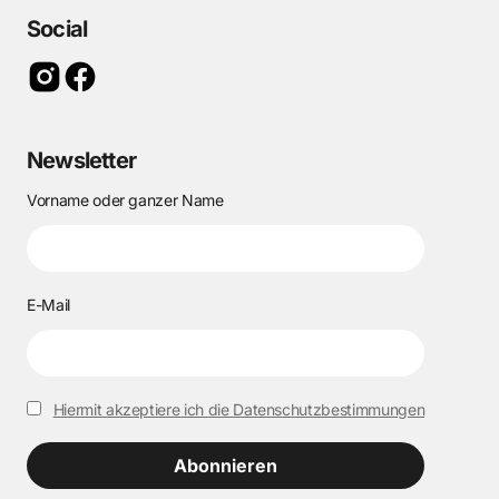
Social
Newsletter
Vorname oder ganzer Name
E-Mail
Hiermit akzeptiere ich die Datenschutzbestimmungen