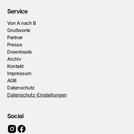
Service
Von A nach B
Grußworte
Partner
Presse
Downloads
Archiv
Kontakt
Impressum
AGB
Datenschutz
Datenschutz-Einstellungen
Social