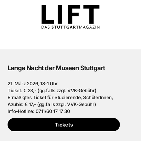
Lange Nacht der Museen Stuttgart
21. März 2026, 18-1 Uhr
Ticket: € 23,- (gg.falls zzgl. VVK-Gebühr)
Ermäßigtes Ticket für Studierende, SchülerInnen,
Azubis: € 17,- (gg.falls zzgl. VVK-Gebühr)
Info-Hotline: 0711/60 17 17 30
Tickets