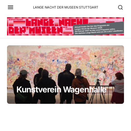
LANGE NACHT DER MUSEEN STUTTGART
Kunstverein Wagenhalle