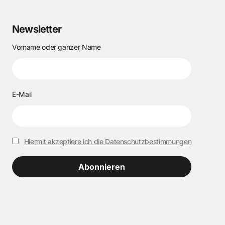
Newsletter
Vorname oder ganzer Name
E-Mail
Hiermit akzeptiere ich die Datenschutzbestimmungen