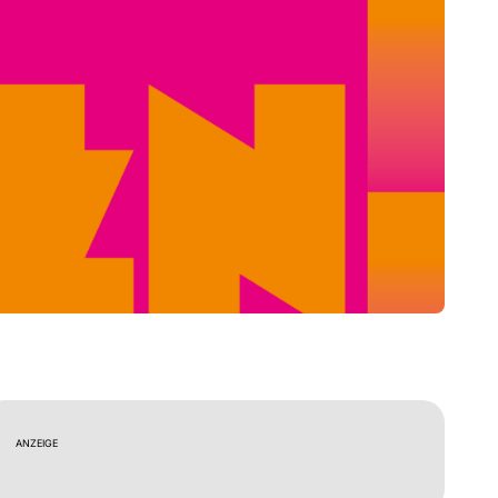
ANZEIGE