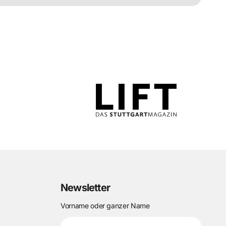
Newsletter
Vorname oder ganzer Name