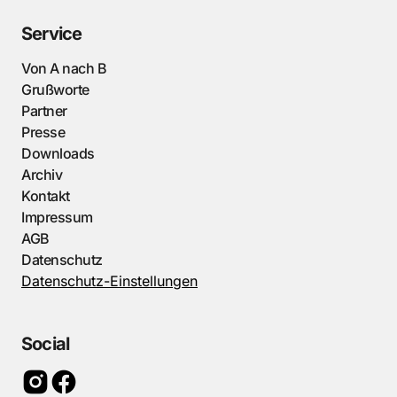
Service
Von A nach B
Grußworte
Partner
Presse
Downloads
Archiv
Kontakt
Impressum
AGB
Datenschutz
Datenschutz-Einstellungen
Social