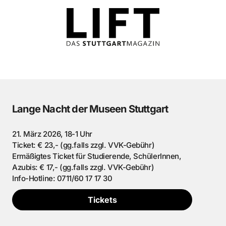
Lange Nacht der Museen Stuttgart
21. März 2026, 18-1 Uhr
Ticket: € 23,- (gg.falls zzgl. VVK-Gebühr)
Ermäßigtes Ticket für Studierende, SchülerInnen,
Azubis: € 17,- (gg.falls zzgl. VVK-Gebühr)
Info-Hotline: 0711/60 17 17 30
Tickets