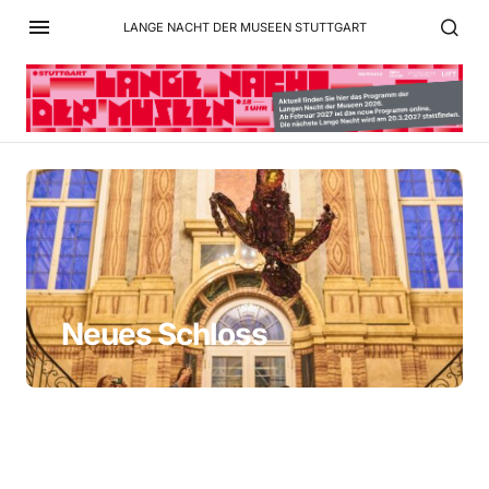
LANGE NACHT DER MUSEEN STUTTGART
Neues Schloss