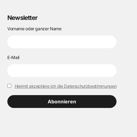
Newsletter
Vorname oder ganzer Name
E-Mail
Hiermit akzeptiere ich die Datenschutzbestimmungen