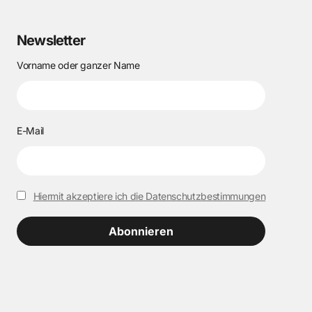
Newsletter
Vorname oder ganzer Name
E-Mail
Hiermit akzeptiere ich die Datenschutzbestimmungen