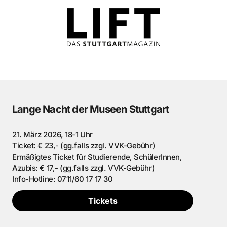
Lange Nacht der Museen Stuttgart
21. März 2026, 18-1 Uhr
Ticket: € 23,- (gg.falls zzgl. VVK-Gebühr)
Ermäßigtes Ticket für Studierende, SchülerInnen,
Azubis: € 17,- (gg.falls zzgl. VVK-Gebühr)
Info-Hotline: 0711/60 17 17 30
Tickets