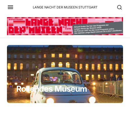
LANGE NACHT DER MUSEEN STUTTGART
Rollendes Museum