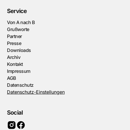
Service
Von A nach B
Grußworte
Partner
Presse
Downloads
Archiv
Kontakt
Impressum
AGB
Datenschutz
Datenschutz-Einstellungen
Social