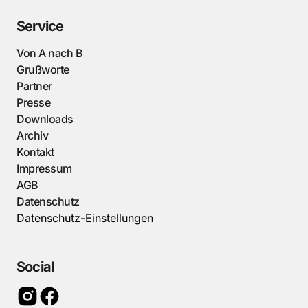
Service
Von A nach B
Grußworte
Partner
Presse
Downloads
Archiv
Kontakt
Impressum
AGB
Datenschutz
Datenschutz-Einstellungen
Social