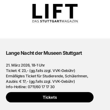
Lange Nacht der Museen Stuttgart
21. März 2026, 18-1 Uhr
Ticket: € 23,- (gg.falls zzgl. VVK-Gebühr)
Ermäßigtes Ticket für Studierende, SchülerInnen,
Azubis: € 17,- (gg.falls zzgl. VVK-Gebühr)
Info-Hotline: 0711/60 17 17 30
Tickets