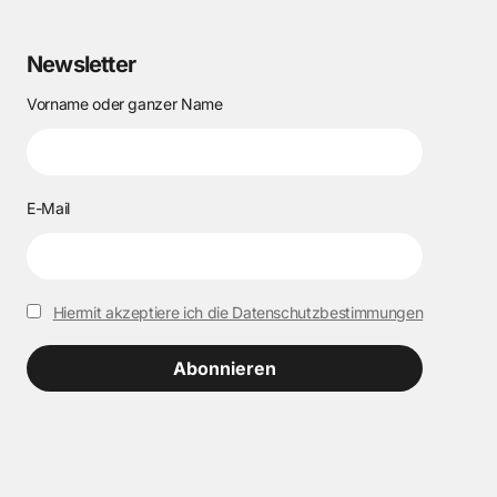
Newsletter
Vorname oder ganzer Name
E-Mail
Hiermit akzeptiere ich die Datenschutzbestimmungen