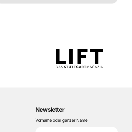
Newsletter
Vorname oder ganzer Name