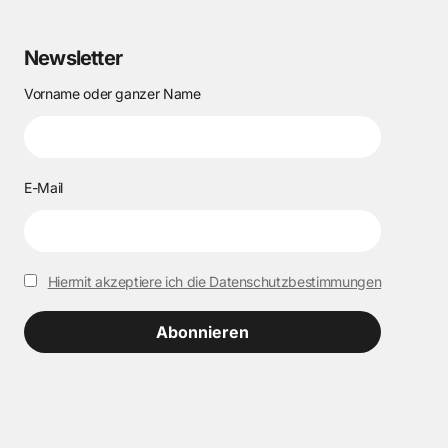
Newsletter
Vorname oder ganzer Name
E-Mail
Hiermit akzeptiere ich die Datenschutzbestimmungen