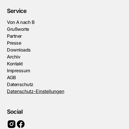
Service
Von A nach B
Grußworte
Partner
Presse
Downloads
Archiv
Kontakt
Impressum
AGB
Datenschutz
Datenschutz-Einstellungen
Social