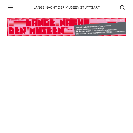
LANGE NACHT DER MUSEEN STUTTGART
9 Pragsattel