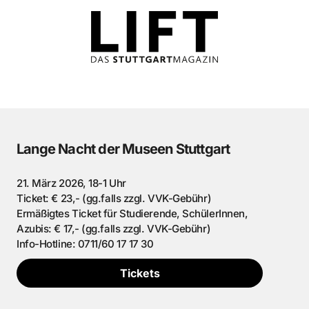
Lange Nacht der Museen Stuttgart
21. März 2026, 18-1 Uhr
Ticket: € 23,- (gg.falls zzgl. VVK-Gebühr)
Ermäßigtes Ticket für Studierende, SchülerInnen,
Azubis: € 17,- (gg.falls zzgl. VVK-Gebühr)
Info-Hotline: 0711/60 17 17 30
Tickets