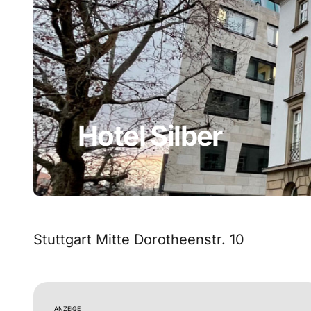
Hotel Silber
Stuttgart Mitte Dorotheenstr. 10
ANZEIGE