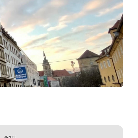
ANZEIGE