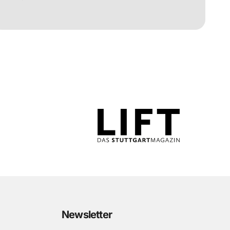
Newsletter