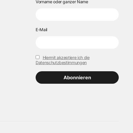
Vorname oder ganzer Name
E-Mail
Hiermit akzeptiere ich die
Datenschutzbestimmungen