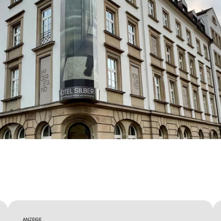
ANZEIGE