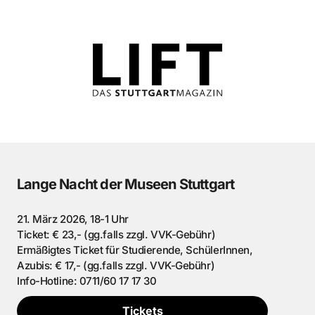
Lange Nacht der Museen Stuttgart
21. März 2026, 18-1 Uhr
Ticket: € 23,- (gg.falls zzgl. VVK-Gebühr)
Ermäßigtes Ticket für Studierende, SchülerInnen,
Azubis: € 17,- (gg.falls zzgl. VVK-Gebühr)
Info-Hotline: 0711/60 17 17 30
Tickets