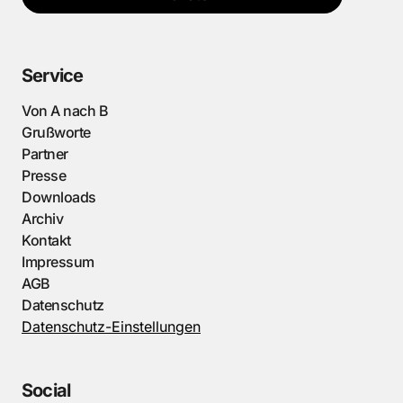
Service
Von A nach B
Grußworte
Partner
Presse
Downloads
Archiv
Kontakt
Impressum
AGB
Datenschutz
Datenschutz-Einstellungen
Social