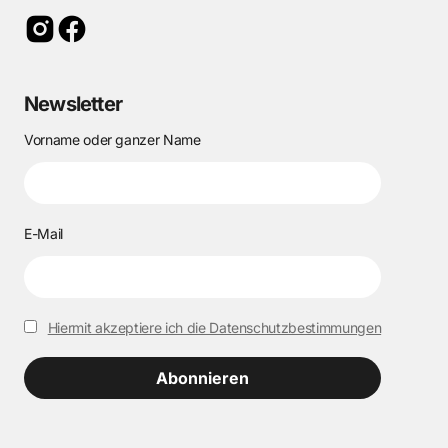
Newsletter
Vorname oder ganzer Name
E-Mail
Hiermit akzeptiere ich die Datenschutzbestimmungen