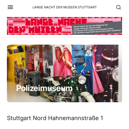
LANGE NACHT DER MUSEEN STUTTGART
Polizeimuseum
Stuttgart Nord Hahnemannstraße 1