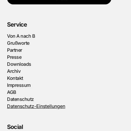
Service
Von A nach B
Grußworte
Partner
Presse
Downloads
Archiv
Kontakt
Impressum
AGB
Datenschutz
Datenschutz-Einstellungen
Social