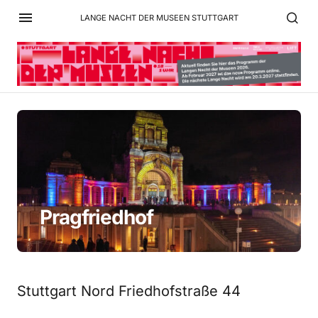
LANGE NACHT DER MUSEEN STUTTGART
Pragfriedhof
Stuttgart Nord Friedhofstraße 44