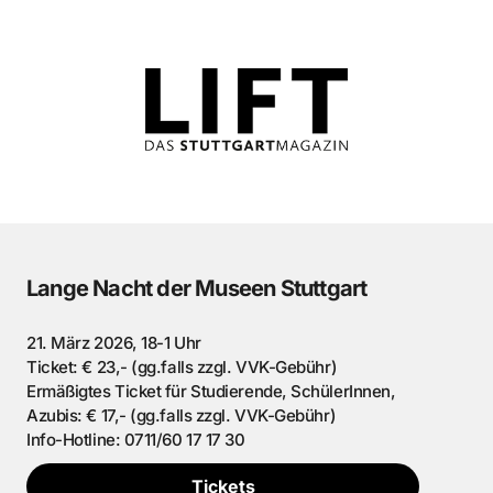
Lange Nacht der Museen Stuttgart
21. März 2026, 18-1 Uhr
Ticket: € 23,- (gg.falls zzgl. VVK-Gebühr)
Ermäßigtes Ticket für Studierende, SchülerInnen,
Azubis: € 17,- (gg.falls zzgl. VVK-Gebühr)
Info-Hotline: 0711/60 17 17 30
Tickets