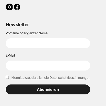
Newsletter
Vorname oder ganzer Name
E-Mail
Hiermit akzeptiere ich die Datenschutzbestimmungen