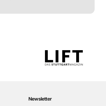
Newsletter