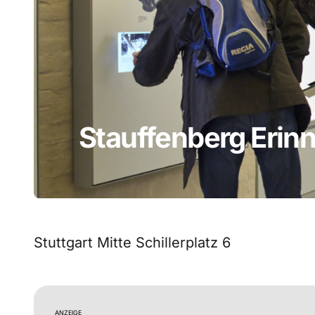
Stauffenberg Erin
Stuttgart Mitte Schillerplatz 6
ANZEIGE