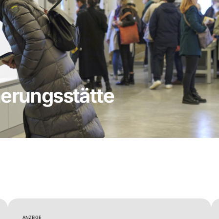
nerungsstätte
ANZEIGE