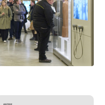
ANZEIGE