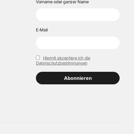
Vorname oder ganzer Name
E-Mail
Hiermit akzeptiere ich die
Datenschutzbestimmungen