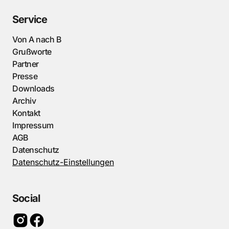
Service
Von A nach B
Grußworte
Partner
Presse
Downloads
Archiv
Kontakt
Impressum
AGB
Datenschutz
Datenschutz-Einstellungen
Social