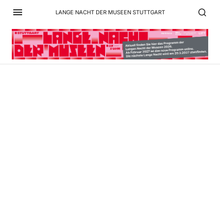
LANGE NACHT DER MUSEEN STUTTGART
Rotebühlhof