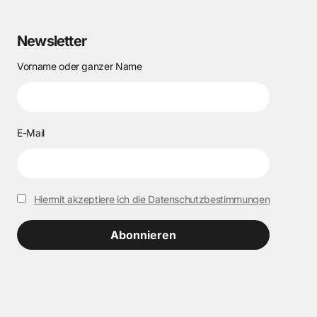
Newsletter
Vorname oder ganzer Name
E-Mail
Hiermit akzeptiere ich die Datenschutzbestimmungen