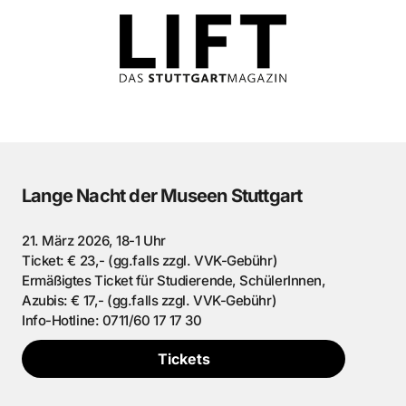
Lange Nacht der Museen Stuttgart
21. März 2026, 18-1 Uhr
Ticket: € 23,- (gg.falls zzgl. VVK-Gebühr)
Ermäßigtes Ticket für Studierende, SchülerInnen,
Azubis: € 17,- (gg.falls zzgl. VVK-Gebühr)
Info-Hotline: 0711/60 17 17 30
Tickets