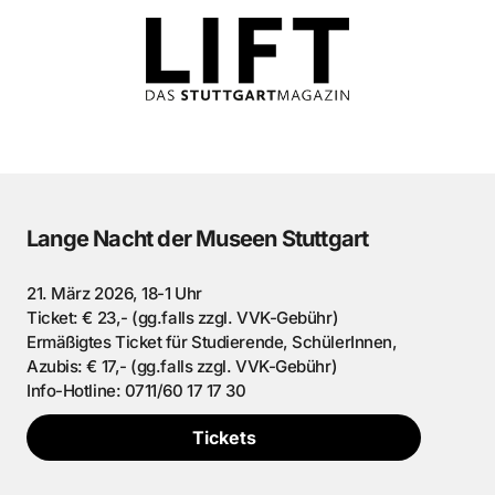
Lange Nacht der Museen Stuttgart
21. März 2026, 18-1 Uhr
Ticket: € 23,- (gg.falls zzgl. VVK-Gebühr)
Ermäßigtes Ticket für Studierende, SchülerInnen,
Azubis: € 17,- (gg.falls zzgl. VVK-Gebühr)
Info-Hotline: 0711/60 17 17 30
Tickets