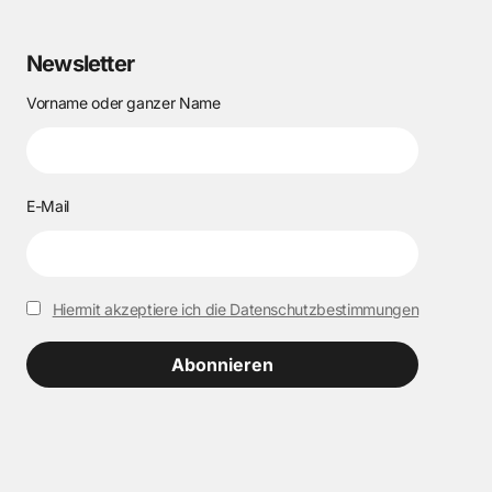
Newsletter
Vorname oder ganzer Name
E-Mail
Hiermit akzeptiere ich die Datenschutzbestimmungen