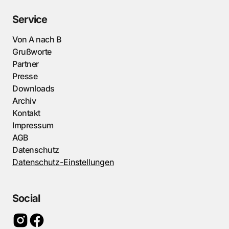
Service
Von A nach B
Grußworte
Partner
Presse
Downloads
Archiv
Kontakt
Impressum
AGB
Datenschutz
Datenschutz-Einstellungen
Social