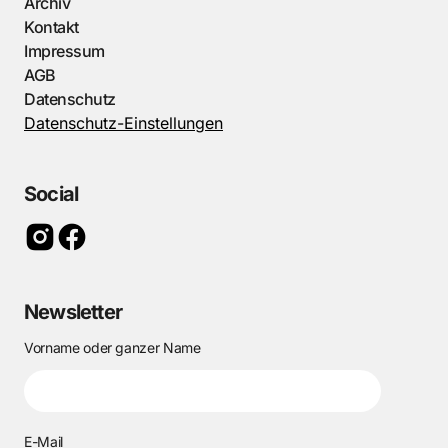
Archiv
Kontakt
Impressum
AGB
Datenschutz
Datenschutz-Einstellungen
Social
Newsletter
Vorname oder ganzer Name
E-Mail