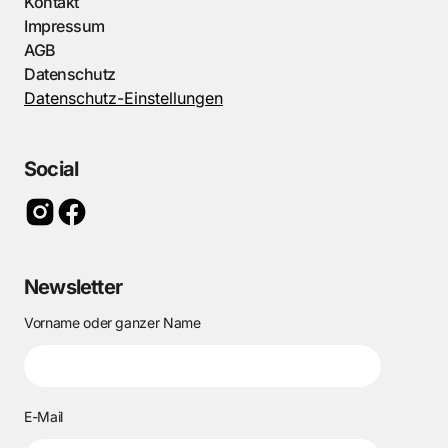
Kontakt
Impressum
AGB
Datenschutz
Datenschutz-Einstellungen
Social
Newsletter
Vorname oder ganzer Name
E-Mail