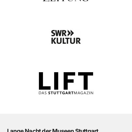
Lange Nacht der Museen Stuttgart