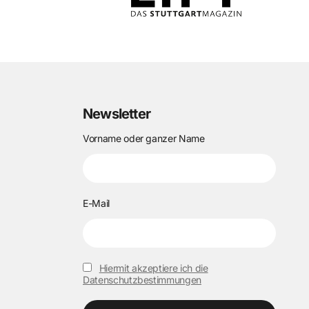
Newsletter
Vorname oder ganzer Name
E-Mail
Hiermit akzeptiere ich die
Datenschutzbestimmungen