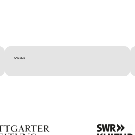
ANZEIGE