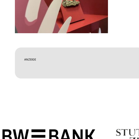
ANZEIGE