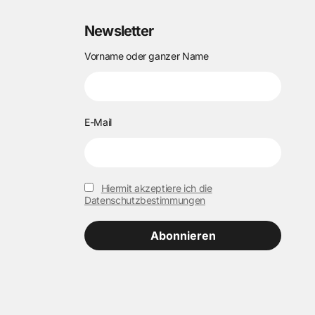
Newsletter
Vorname oder ganzer Name
E-Mail
Hiermit akzeptiere ich die
Datenschutzbestimmungen