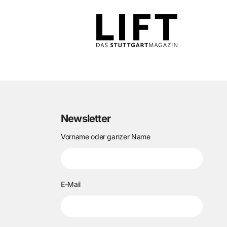
Newsletter
Vorname oder ganzer Name
E-Mail