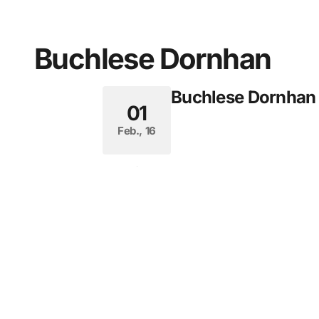
Buchlese Dornhan
Buchlese Dornhan
01
Feb., 16