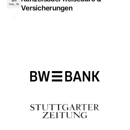
Feb., 16
Versicherungen