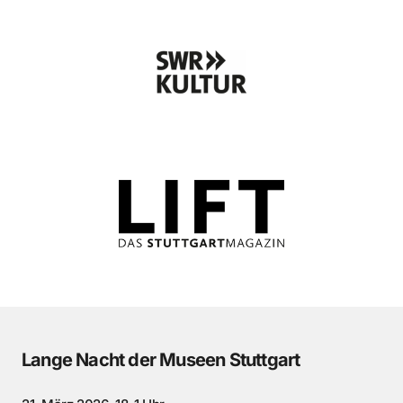
Lange Nacht der Museen Stuttgart