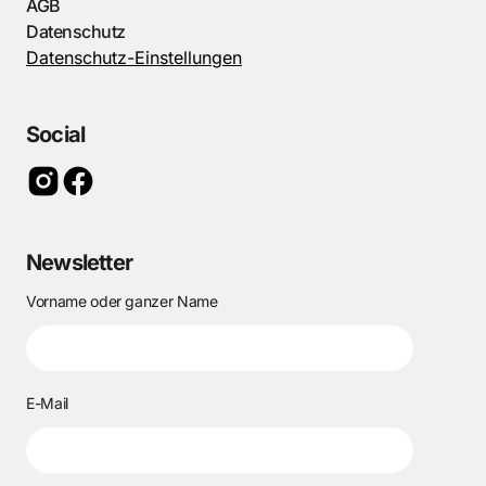
AGB
Datenschutz
Datenschutz-Einstellungen
Social
Newsletter
Vorname oder ganzer Name
E-Mail