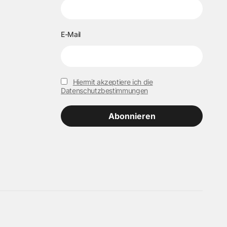
E-Mail
Hiermit akzeptiere ich die
Datenschutzbestimmungen