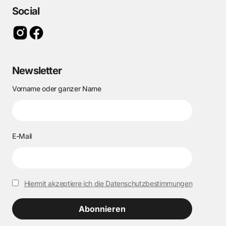
Social
Newsletter
Vorname oder ganzer Name
E-Mail
Hiermit akzeptiere ich die Datenschutzbestimmungen