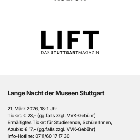
Lange Nacht der Museen Stuttgart
21. März 2026, 18-1 Uhr
Ticket: € 23,- (gg.falls zzgl. VVK-Gebühr)
Ermäßigtes Ticket für Studierende, SchülerInnen,
Azubis: € 17,- (gg.falls zzgl. VVK-Gebühr)
Info-Hotline: 0711/60 17 17 30