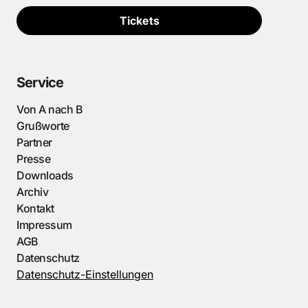
Tickets
Service
Von A nach B
Grußworte
Partner
Presse
Downloads
Archiv
Kontakt
Impressum
AGB
Datenschutz
Datenschutz-Einstellungen