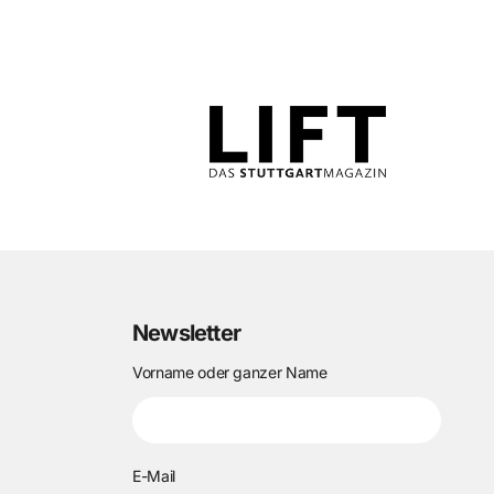
Newsletter
Vorname oder ganzer Name
E-Mail