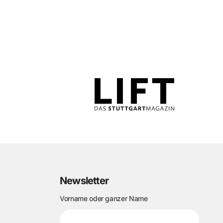
Newsletter
Vorname oder ganzer Name