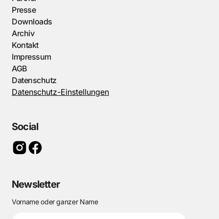
Presse
Downloads
Archiv
Kontakt
Impressum
AGB
Datenschutz
Datenschutz-Einstellungen
Social
Newsletter
Vorname oder ganzer Name