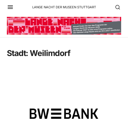
LANGE NACHT DER MUSEEN STUTTGART
Stadt:
Weilimdorf