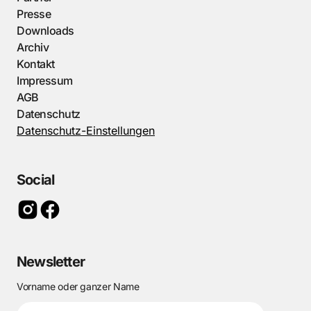
Presse
Downloads
Archiv
Kontakt
Impressum
AGB
Datenschutz
Datenschutz-Einstellungen
Social
Newsletter
Vorname oder ganzer Name