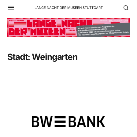
LANGE NACHT DER MUSEEN STUTTGART
Stadt:
Weingarten