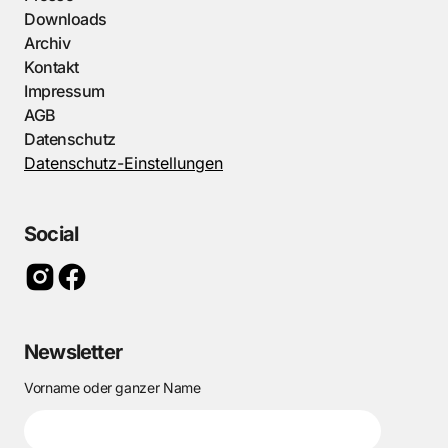
Downloads
Archiv
Kontakt
Impressum
AGB
Datenschutz
Datenschutz-Einstellungen
Social
Newsletter
Vorname oder ganzer Name