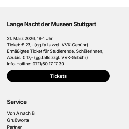
Lange Nacht der Museen Stuttgart
21. März 2026, 18-1 Uhr
Ticket: € 23,- (gg.falls zzgl. VVK-Gebühr)
Ermäßigtes Ticket für Studierende, SchülerInnen,
Azubis: € 17,- (gg.falls zzgl. VVK-Gebühr)
Info-Hotline: 0711/60 17 17 30
Tickets
Service
Von A nach B
Grußworte
Partner