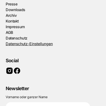
Presse
Downloads
Archiv
Kontakt
Impressum
AGB
Datenschutz
Datenschutz-Einstellungen
Social
Newsletter
Vorname oder ganzer Name