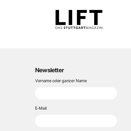
Newsletter
Vorname oder ganzer Name
E-Mail