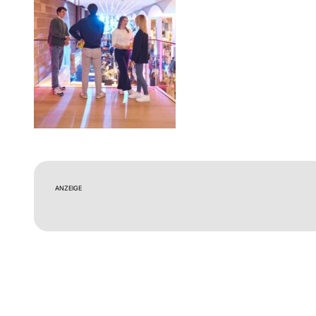
ANZEIGE